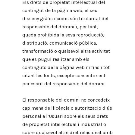
Els drets de propietat intel·lectual del
contingut de la pàgina web, el seu
disseny gràfic i codis són titularitat del
responsable del domini i, per tant,
queda prohibida la seva reproducció,
distribució, comunicació pública,
transformació o qualsevol altra activitat
que es pugui realitzar amb els
continguts de la pàgina web ni fins i tot
citant les fonts, excepte consentiment
per escrit del responsable del domini.
El responsable del domini no concedeix
cap mena de llicència o autorització d’ús
personal a l’Usuari sobre els seus drets
de propietat intel·lectual i industrial o
sobre qualsevol altre dret relacionat amb