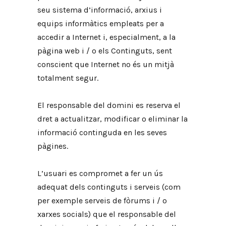
seu sistema d’informació, arxius i
equips informàtics empleats per a
accedir a Internet i, especialment, a la
pàgina web i / o els Continguts, sent
conscient que Internet no és un mitjà
totalment segur.
El responsable del domini es reserva el
dret a actualitzar, modificar o eliminar la
informació continguda en les seves
pàgines.
L’usuari es compromet a fer un ús
adequat dels continguts i serveis (com
per exemple serveis de fòrums i / o
xarxes socials) que el responsable del