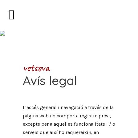
vetseva
Avís legal
L’accés general i navegació a través de la
pàgina web no comporta registre previ,
excepte per a aquelles funcionalitats i / o
serveis que així ho requereixin, en