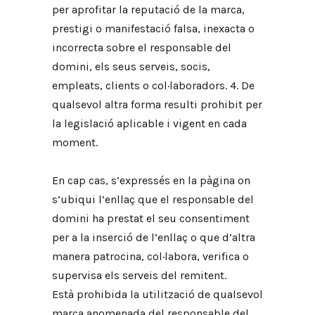
per aprofitar la reputació de la marca,
prestigi o manifestació falsa, inexacta o
incorrecta sobre el responsable del
domini, els seus serveis, socis,
empleats, clients o col·laboradors. 4. De
qualsevol altra forma resulti prohibit per
la legislació aplicable i vigent en cada
moment.
En cap cas, s’expressés en la pàgina on
s’ubiqui l’enllaç que el responsable del
domini ha prestat el seu consentiment
per a la inserció de l’enllaç o que d’altra
manera patrocina, col·labora, verifica o
supervisa els serveis del remitent.
Està prohibida la utilització de qualsevol
marca anomenada del responsable del