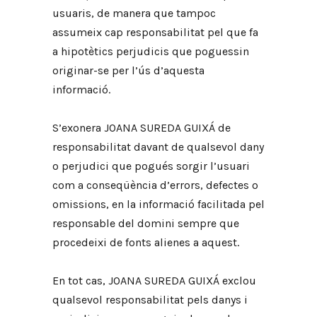
usuaris, de manera que tampoc
assumeix cap responsabilitat pel que fa
a hipotètics perjudicis que poguessin
originar-se per l’ús d’aquesta
informació.
S’exonera JOANA SUREDA GUIXÁ de
responsabilitat davant de qualsevol dany
o perjudici que pogués sorgir l’usuari
com a conseqüència d’errors, defectes o
omissions, en la informació facilitada pel
responsable del domini sempre que
procedeixi de fonts alienes a aquest.
En tot cas, JOANA SUREDA GUIXÁ exclou
qualsevol responsabilitat pels danys i