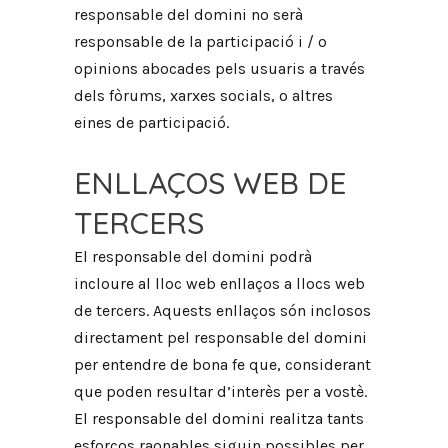
responsable del domini no serà
responsable de la participació i / o
opinions abocades pels usuaris a través
dels fòrums, xarxes socials, o altres
eines de participació.
ENLLAÇOS WEB DE
TERCERS
El responsable del domini podrà
incloure al lloc web enllaços a llocs web
de tercers. Aquests enllaços són inclosos
directament pel responsable del domini
per entendre de bona fe que, considerant
que poden resultar d’interès per a vostè.
El responsable del domini realitza tants
esforços raonables siguin possibles per