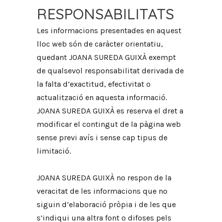
RESPONSABILITATS
Les informacions presentades en aquest
lloc web són de caràcter orientatiu,
quedant JOANA SUREDA GUIXÀ exempt
de qualsevol responsabilitat derivada de
la falta d’exactitud, efectivitat o
actualització en aquesta informació.
JOANA SUREDA GUIXÀ es reserva el dret a
modificar el contingut de la pàgina web
sense previ avís i sense cap tipus de
limitació.
JOANA SUREDA GUIXÀ no respon de la
veracitat de les informacions que no
siguin d’elaboració pròpia i de les que
s’indiqui una altra font o difoses pels