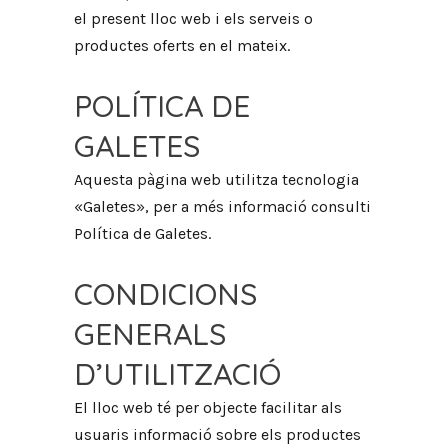
el present lloc web i els serveis o
productes oferts en el mateix.
POLÍTICA DE
GALETES
Aquesta pàgina web utilitza tecnologia
«Galetes», per a més informació consulti
Política de Galetes.
CONDICIONS
GENERALS
D’UTILITZACIÓ
El lloc web té per objecte facilitar als
usuaris informació sobre els productes