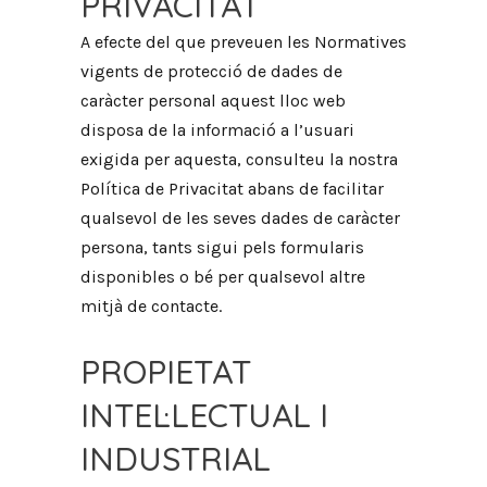
PRIVACITAT
A efecte del que preveuen les Normatives
vigents de protecció de dades de
caràcter personal aquest lloc web
disposa de la informació a l’usuari
exigida per aquesta, consulteu la nostra
Política de Privacitat abans de facilitar
qualsevol de les seves dades de caràcter
persona, tants sigui pels formularis
disponibles o bé per qualsevol altre
mitjà de contacte.
PROPIETAT
INTEL·LECTUAL I
INDUSTRIAL